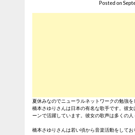
Posted on
Sept
夏休みなのでニューラルネットワークの勉強をした
橋本さゆりさんは日本の有名な歌手です。彼女
ーンで活躍しています。彼女の歌声は多くの人
橋本さゆりさんは若い頃から音楽活動をしてお