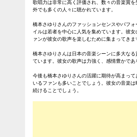
歌唱力は非常に高く評価され、数々の音楽賞を
外でも多くの人々に聴かれています。
橋本さゆりさんのファッションセンスやパフォ
イルは若者を中心に人気を集めています。彼女
ァンが彼女の歌声を楽しむために集まってきま
橋本さゆりさんは日本の音楽シーンに多大なる
ています。彼女の歌声は力強く、感情豊かであ
今後も橋本さゆりさんの活躍に期待が高まって
いるファンも多いことでしょう。彼女の音楽は
続けることでしょう。