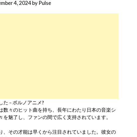
ember 4, 2024
by
Pulse
 – ポルノアニメ?
は数々のヒット曲を持ち、長年にわたり日本の音楽シ
々を魅了し、ファンの間で広く支持されています。
り、その才能は早くから注目されていました。彼女の