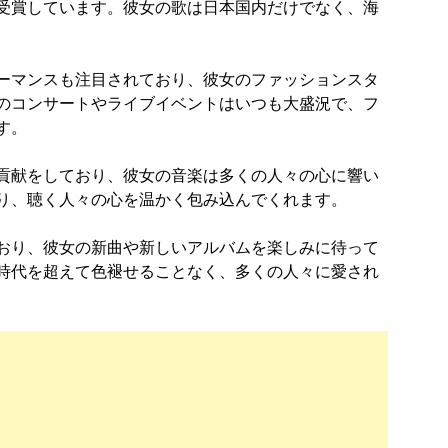
受賞しています。彼女の歌は日本国内だけでなく、海
ーマンスも注目されており、彼女のファッションスタ
のコンサートやライブイベントはいつも大盛況で、フ
す。
貢献をしており、彼女の音楽は多くの人々の心に響い
り、聴く人々の心を温かく包み込んでくれます。
おり、彼女の新曲や新しいアルバムを楽しみに待って
時代を超えて色褪せることなく、多くの人々に愛され